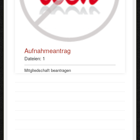
Aufnahmeantrag
Dateien: 1
Mitgliedschaft beantragen