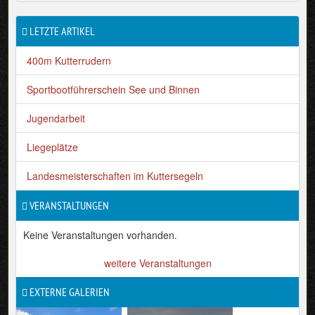
LETZTE ARTIKEL
400m Kutterrudern
Sportbootführerschein See und Binnen
Jugendarbeit
Liegeplätze
Landesmeisterschaften im Kuttersegeln
VERANSTALTUNGEN
Keine Veranstaltungen vorhanden.
weitere Veranstaltungen
EXTERNE GALERIEN