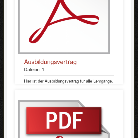
Ausbildungsvertrag
Dateien: 1
Hier ist der Ausbildungsvertrag für alle Lehrgänge.