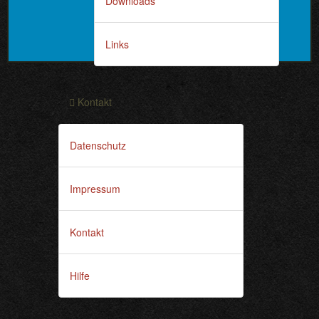
Downloads
Links
Kontakt
Datenschutz
Impressum
Kontakt
Hilfe