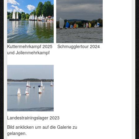
Kuttermehrkampf 2025 Schmugglertour 2024
und Jollenmehrkampf
Landestrainingslager 2023
Bild anklicken um auf die Galerie zu
gelangen.