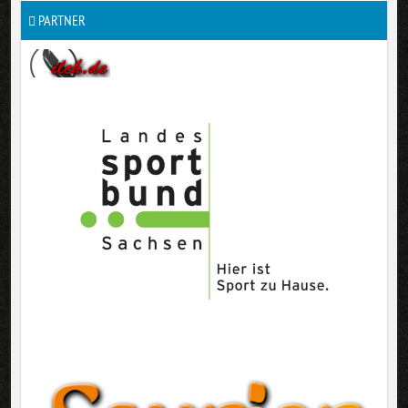
PARTNER