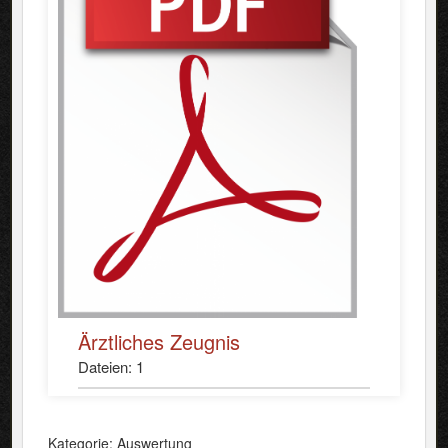
Ärztliches Zeugnis
Dateien: 1
Kategorie: Auswertung