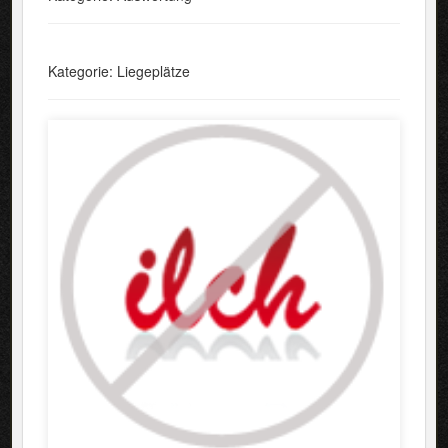
Kategorie: Liegeplätze