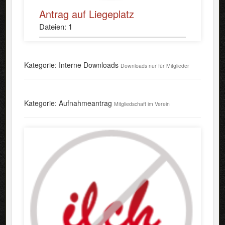
Antrag auf Liegeplatz
Dateien: 1
Kategorie: Interne Downloads
Downloads nur für Mitglieder
Kategorie: Aufnahmeantrag
Mitgliedschaft im Verein