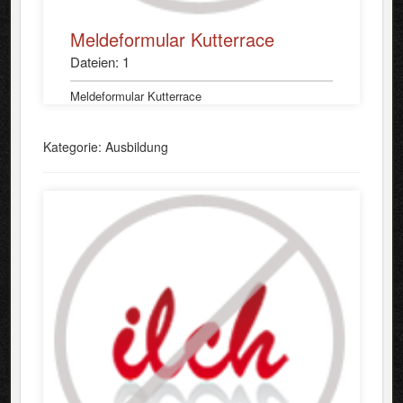
Meldeformular Kutterrace
Dateien: 1
Meldeformular Kutterrace
Kategorie: Ausbildung