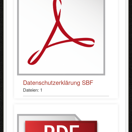
Datenschutzerklärung SBF
Dateien: 1