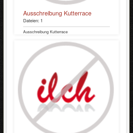
Ausschreibung Kutterrace
Dateien: 1
Ausschreibung Kutterrace