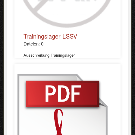
Trainingslager LSSV
Dateien: 0
Ausschreibung Trainingslager