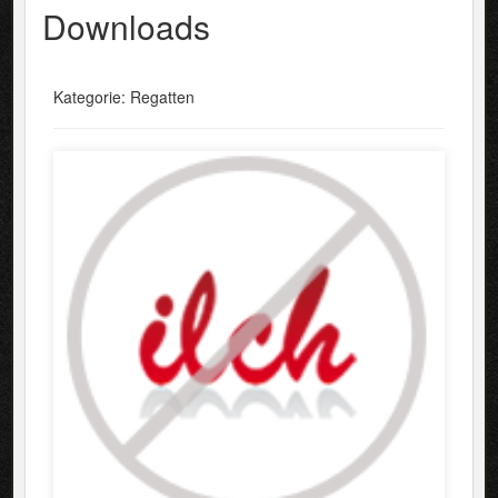
Downloads
Kategorie: Regatten