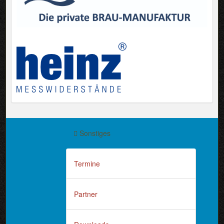
Sonstiges
Termine
Partner