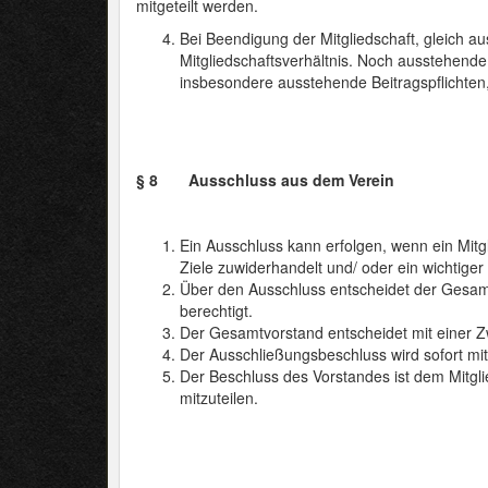
mitgeteilt werden.
Bei Beendigung der Mitgliedschaft, gleich 
Mitgliedschaftsverhältnis. Noch ausstehende
insbesondere ausstehende Beitragspflichten,
§ 8 Ausschluss aus dem Verein
Ein Ausschluss kann erfolgen, wenn ein Mit
Ziele zuwiderhandelt und/ oder ein wichtiger
Über den Ausschluss entscheidet der Gesamtv
berechtigt.
Der Gesamtvorstand entscheidet mit einer Zw
Der Ausschließungsbeschluss wird sofort mi
Der Beschluss des Vorstandes ist dem Mitgli
mitzuteilen.