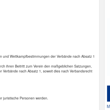
en und Wettkampfbestimmungen der Verbände nach Absatz 1
rch ihren Beitritt zum Verein den maßgeblichen Satzungen,
Verbände nach Absatz 1, soweit dies nach Verbandsrecht
r juristische Personen werden.